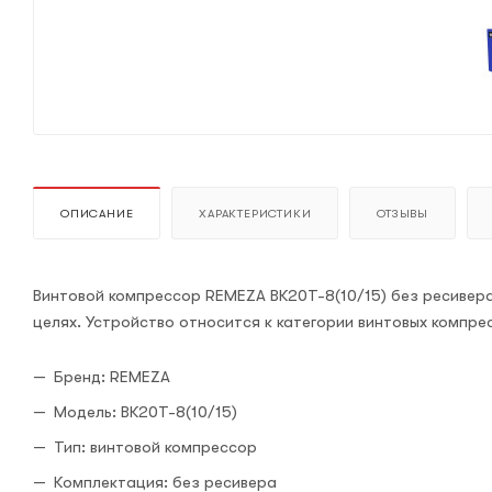
ОПИСАНИЕ
ХАРАКТЕРИСТИКИ
ОТЗЫВЫ
Винтовой компрессор REMEZA ВК20Т-8(10/15) без ресивер
целях. Устройство относится к категории винтовых компре
Бренд: REMEZA
Модель: ВК20Т-8(10/15)
Тип: винтовой компрессор
Комплектация: без ресивера