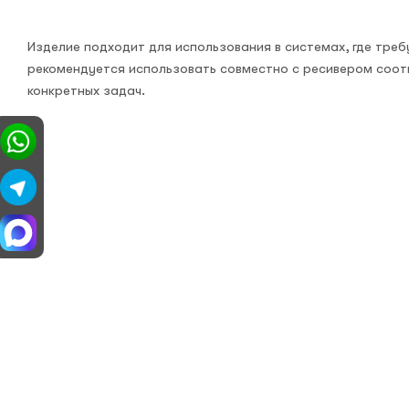
Изделие подходит для использования в системах, где тре
рекомендуется использовать совместно с ресивером соот
конкретных задач.