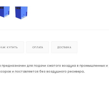
КАК КУПИТЬ
ОПЛАТА
ДОСТАВКА
а предназначен для подачи сжатого воздуха в промышленных и
ссоров и поставляется без воздушного ресивера.