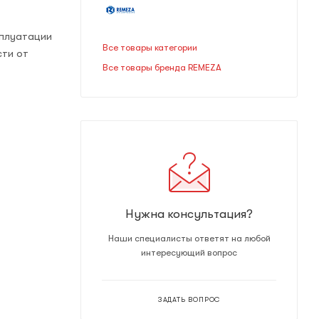
сплуатации
Все товары категории
сти от
Все товары бренда REMEZA
Нужна консультация?
Наши специалисты ответят на любой
интересующий вопрос
ЗАДАТЬ ВОПРОС