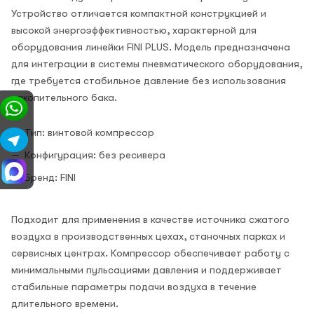
Устройство отличается компактной конструкцией и
высокой энергоэффективностью, характерной для
оборудования линейки FINI PLUS. Модель предназначена
для интеграции в системы пневматического оборудования,
где требуется стабильное давление без использования
накопительного бака.
Тип: винтовой компрессор
Конфигурация: без ресивера
Бренд: FINI
Подходит для применения в качестве источника сжатого
воздуха в производственных цехах, станочных парках и
сервисных центрах. Компрессор обеспечивает работу с
минимальными пульсациями давления и поддерживает
стабильные параметры подачи воздуха в течение
длительного времени.