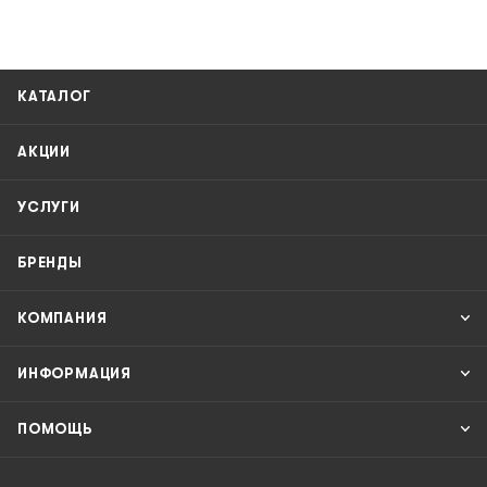
КАТАЛОГ
АКЦИИ
УСЛУГИ
БРЕНДЫ
КОМПАНИЯ
ИНФОРМАЦИЯ
ПОМОЩЬ