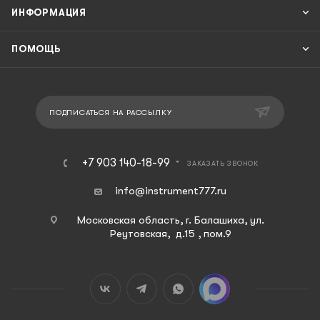
ИНФОРМАЦИЯ
ПОМОЩЬ
ПОДПИСАТЬСЯ НА РАССЫЛКУ
+7 903 140-18-99
ЗАКАЗАТЬ ЗВОНОК
info@instrument777.ru
Московская область, г. Балашиха, ул.
Реутовская, д.15 , пом.9