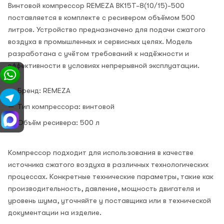
Винтовой компрессор REMEZA ВК15Т-8(10/15)-500
поставляется в комплекте с ресивером объёмом 500
литров. Устройство предназначено для подачи сжатого
воздуха в промышленных и сервисных целях. Модель
разработана с учётом требований к надёжности и
эффективности в условиях непрерывной эксплуатации.
Бренд: REMEZA
Тип компрессора: винтовой
Объём ресивера: 500 л
Компрессор подходит для использования в качестве
источника сжатого воздуха в различных технологических
процессах. Конкретные технические параметры, такие как
производительность, давление, мощность двигателя и
уровень шума, уточняйте у поставщика или в технической
документации на изделие.