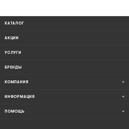
КАТАЛОГ
АКЦИИ
УСЛУГИ
БРЕНДЫ
КОМПАНИЯ
ИНФОРМАЦИЯ
ПОМОЩЬ