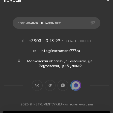
ПОМОЩЬ
ПОДПИСАТЬСЯ НА РАССЫЛКУ
+7 903 140-18-99
ЗАКАЗАТЬ ЗВОНОК
info@instrument777.ru
Московская область, г. Балашиха, ул.
Реутовская, д.15 , пом.9
2026 © INSTRUMENT777.RU - интернет-магазин