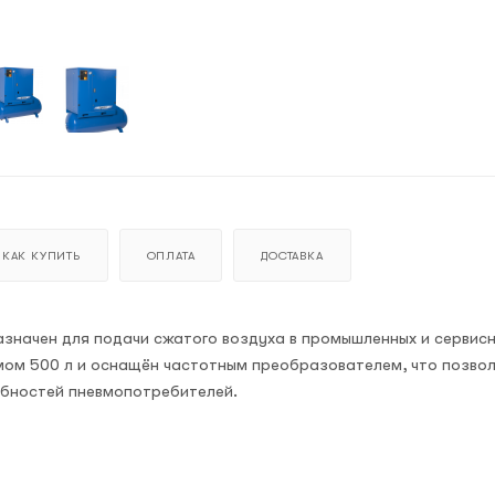
КАК КУПИТЬ
ОПЛАТА
ДОСТАВКА
значен для подачи сжатого воздуха в промышленных и сервис
ом 500 л и оснащён частотным преобразователем, что позво
ебностей пневмопотребителей.