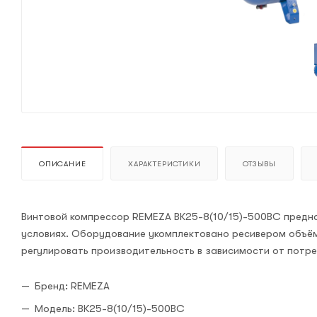
ОПИСАНИЕ
ХАРАКТЕРИСТИКИ
ОТЗЫВЫ
Винтовой компрессор REMEZA ВК25-8(10/15)-500ВС предна
условиях. Оборудование укомплектовано ресивером объём
регулировать производительность в зависимости от потр
Бренд: REMEZA
Модель: ВК25-8(10/15)-500ВС