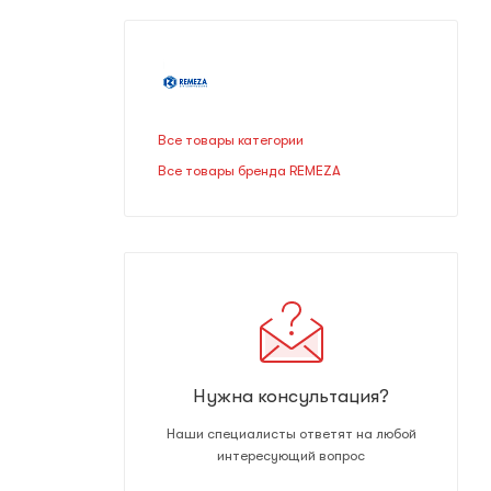
Все товары категории
Все товары бренда REMEZA
Нужна консультация?
Наши специалисты ответят на любой
интересующий вопрос