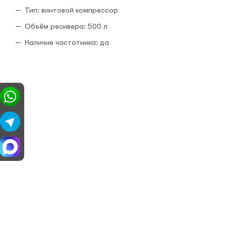
Тип: винтовой компрессор
Объём ресивера: 500 л
Наличие частотника: да