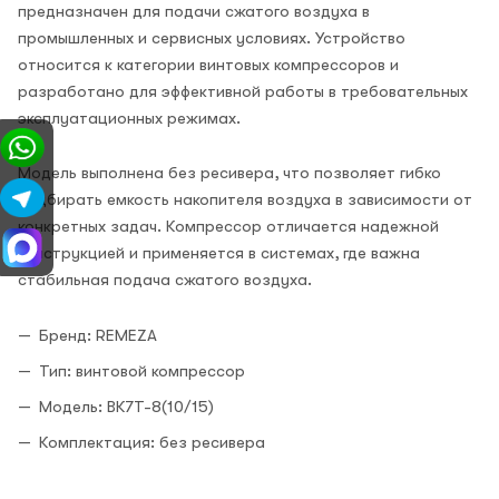
предназначен для подачи сжатого воздуха в
промышленных и сервисных условиях. Устройство
относится к категории винтовых компрессоров и
разработано для эффективной работы в требовательных
эксплуатационных режимах.
Модель выполнена без ресивера, что позволяет гибко
подбирать емкость накопителя воздуха в зависимости от
конкретных задач. Компрессор отличается надежной
конструкцией и применяется в системах, где важна
стабильная подача сжатого воздуха.
Бренд: REMEZA
Тип: винтовой компрессор
Модель: ВК7Т-8(10/15)
Комплектация: без ресивера