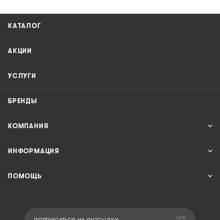
КАТАЛОГ
АКЦИИ
УСЛУГИ
БРЕНДЫ
КОМПАНИЯ
ИНФОРМАЦИЯ
ПОМОЩЬ
ПОДПИСАТЬСЯ НА РАССЫЛКУ