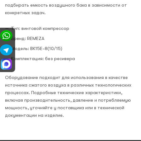
подбирать емкость воздушного бака в зависимости от
конкретных задач.
Тип: винтовой компрессор
Бренд: REMEZA
Модель: ВК15E-8(10/15)
Комплектация: без ресивера
Оборудование подходит для использования в качестве
источника сжатого воздуха в различных технологических
процессах. Подробные технические характеристики,
включая производительность, давление и потребляемую
мощность, уточняйте у поставщика или в технической
документации на изделие.