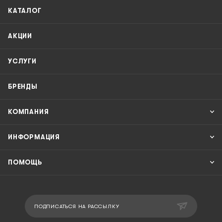
КАТАЛОГ
АКЦИИ
УСЛУГИ
БРЕНДЫ
КОМПАНИЯ
ИНФОРМАЦИЯ
ПОМОЩЬ
ПОДПИСАТЬСЯ НА РАССЫЛКУ