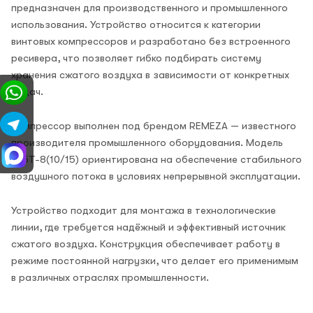
предназначен для производственного и промышленного
использования. Устройство относится к категории
винтовых компрессоров и разработано без встроенного
ресивера, что позволяет гибко подбирать систему
хранения сжатого воздуха в зависимости от конкретных
задач.
Компрессор выполнен под брендом REMEZA — известного
производителя промышленного оборудования. Модель
ВК5Т-8(10/15) ориентирована на обеспечение стабильного
воздушного потока в условиях непрерывной эксплуатации.
Устройство подходит для монтажа в технологические
линии, где требуется надёжный и эффективный источник
сжатого воздуха. Конструкция обеспечивает работу в
режиме постоянной нагрузки, что делает его применимым
в различных отраслях промышленности.