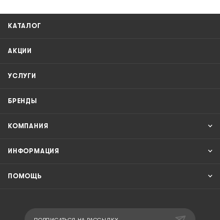
КАТАЛОГ
АКЦИИ
УСЛУГИ
БРЕНДЫ
КОМПАНИЯ
ИНФОРМАЦИЯ
ПОМОЩЬ
ПОДПИСАТЬСЯ НА РАССЫЛКУ