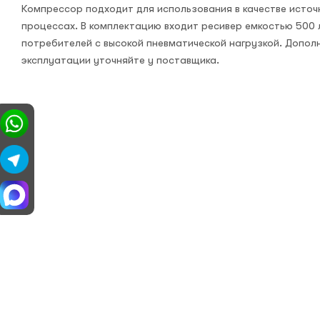
Компрессор подходит для использования в качестве источ
процессах. В комплектацию входит ресивер емкостью 500 
потребителей с высокой пневматической нагрузкой. Допол
эксплуатации уточняйте у поставщика.