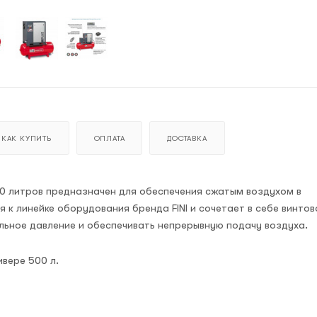
КАК КУПИТЬ
ОПЛАТА
ДОСТАВКА
00 литров предназначен для обеспечения сжатым воздухом в
 к линейке оборудования бренда FINI и сочетает в себе винто
льное давление и обеспечивать непрерывную подачу воздуха.
ивере 500 л.