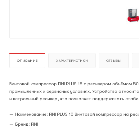
ОПИСАНИЕ
ХАРАКТЕРИСТИКИ
ОТЗЫВЫ
Винтовой компрессор FINI PLUS 15 с ресивером объёмом 5
промышленных и сервисных условиях. Устройство относится
и встроенный ресивер, что позволяет поддерживать стаби
Наименование: FINI PLUS 15 Винтовой компрессор на рес
Бренд: FINI