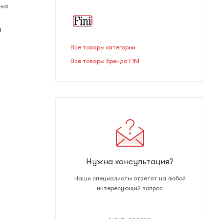
ных
я
Все товары категории
Все товары бренда FINI
Нужна консультация?
Наши специалисты ответят на любой
интересующий вопрос