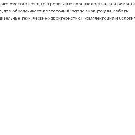
ника сжатого воздуха в различных производственных и ремонт
л, что обеспечивает достаточный запас воздуха для работы
нительные технические характеристики, комплектация и услови