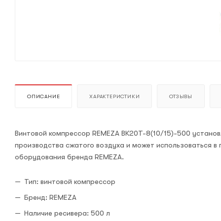
ОПИСАНИЕ
ХАРАКТЕРИСТИКИ
ОТЗЫВЫ
Винтовой компрессор REMEZA ВК20Т-8(10/15)-500 установ
производства сжатого воздуха и может использоваться в 
оборудования бренда REMEZA.
Тип: винтовой компрессор
Бренд: REMEZA
Наличие ресивера: 500 л