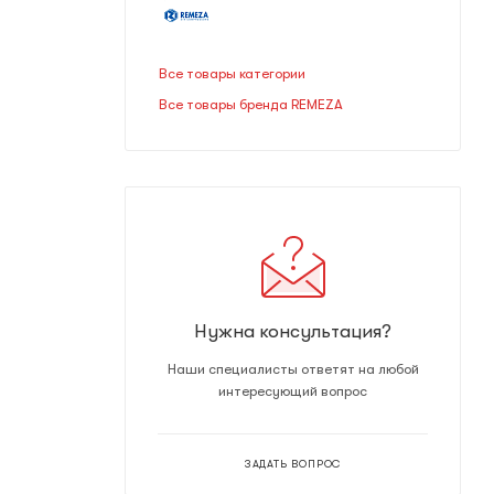
Все товары категории
Все товары бренда REMEZA
Нужна консультация?
Наши специалисты ответят на любой
интересующий вопрос
ЗАДАТЬ ВОПРОС