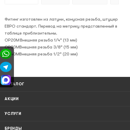
Фитинг изготовлен из латуни, конусная резьба, штуцер
ЕВРО стандарт. Перевод на метрику представленный в
таблице приблизительны.
OP20M
Внешняя резьба 1/4" (13 мм)
OP30M
Внешняя резьба 3/8" (15 мм)
OP40M
Внешняя резьба 1/2" (20 мм)
КАТАЛОГ
АКЦИИ
УСЛУГИ
БРЕНДЫ