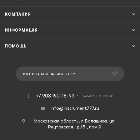
КОМПАНИЯ
ИНФОРМАЦИЯ
ПОМОЩЬ
ПОДПИСАТЬСЯ НА РАССЫЛКУ
+7 903 140-18-99
ЗАКАЗАТЬ ЗВОНОК
info@instrument777.ru
Московская область, г. Балашиха, ул.
Реутовская, д.15 , пом.9