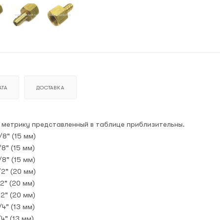
ТА
ДОСТАВКА
а метрику представленный в таблице приблизительны.
/8" (15 мм)
8" (15 мм)
/8" (15 мм)
/2" (20 мм)
2" (20 мм)
/2" (20 мм)
4" (13 мм)
4" (13 мм)