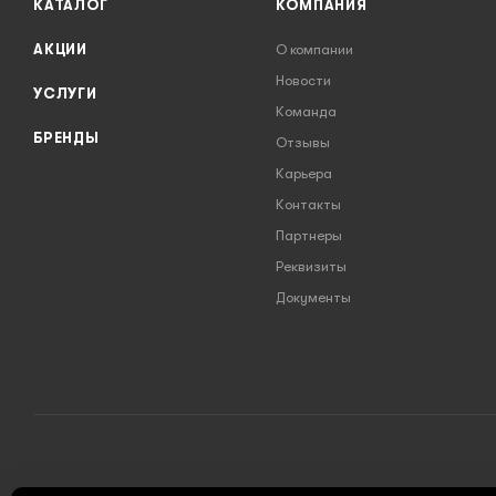
КАТАЛОГ
КОМПАНИЯ
АКЦИИ
О компании
Новости
УСЛУГИ
Команда
БРЕНДЫ
Отзывы
Карьера
Контакты
Партнеры
Реквизиты
Документы