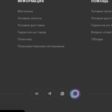
ИНФОРМАЦИЯ
ПОМОЩЬ
Магазины
Условия опла
Условия оплаты
Условия дост
Условия доставки
Гарантия на 
Гарантия на товар
Вопрос-ответ
Политика
Обзоры
Пользовательское соглашение