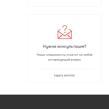
Нужна консультация?
Наши специалисты ответят на любой
интересующий вопрос
ЗАДАТЬ ВОПРОС