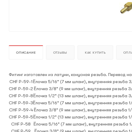
ОПИСАНИЕ
ОТЗЫВЫ
КАК КУПИТЬ
ОПЛА
Фитинг изготовлен из латуни, конусная резьба. Перевод н
CHF Р-59-1
Ёлочка 5/16" (7 мм шланг), внутренняя резьба 3
CHF Р-59-2
Ёлочка 3/8" (9 мм шланг), внутренняя резьба 3/
CHF Р-59-8
Ёлочка 1/2" (13 мм шланг), внутренняя резьба 3
CHF Р-59-3
Ёлочка 5/16" (7 мм шланг), внутренняя резьба 1
CHF Р-59-4
Ёлочка 3/8" (9 мм шланг), внутренняя резьба 1/
CHF Р-59-5
Ёлочка 1/2" (13 мм шланг), внутренняя резьба 1
CHF Р-58
Ёлочка 5/16" (7 мм шланг), внутренняя резьба 1/
CHF Р-59
Ёлочка 3/8" (9 мм шланг), внутренняя резьба 1/