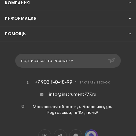
КОМПАНИЯ
ИНФОРМАЦИЯ
ПОМОЩЬ
ПОДПИСАТЬСЯ НА РАССЫЛКУ
+7 903 140-18-99
ЗАКАЗАТЬ ЗВОНОК
info@instrument777.ru
Московская область, г. Балашиха, ул.
Реутовская, д.15 , пом.9