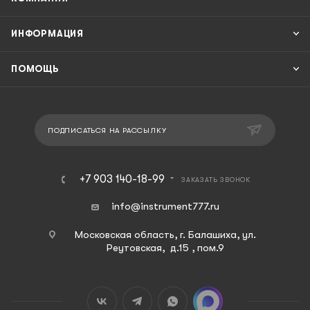
ИНФОРМАЦИЯ
ПОМОЩЬ
ПОДПИСАТЬСЯ НА РАССЫЛКУ
+7 903 140-18-99
ЗАКАЗАТЬ ЗВОНОК
info@instrument777.ru
Московская область, г. Балашиха, ул.
Реутовская, д.15 , пом.9