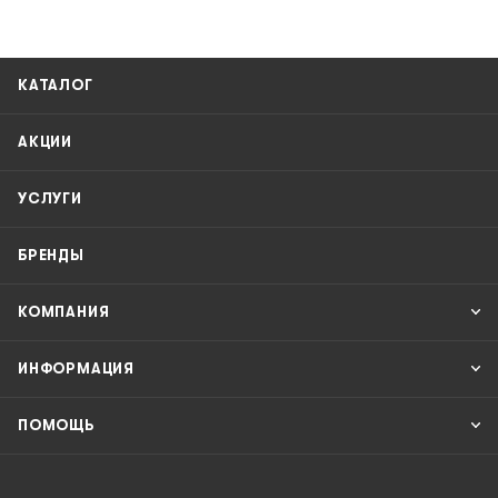
КАТАЛОГ
АКЦИИ
УСЛУГИ
БРЕНДЫ
КОМПАНИЯ
ИНФОРМАЦИЯ
ПОМОЩЬ