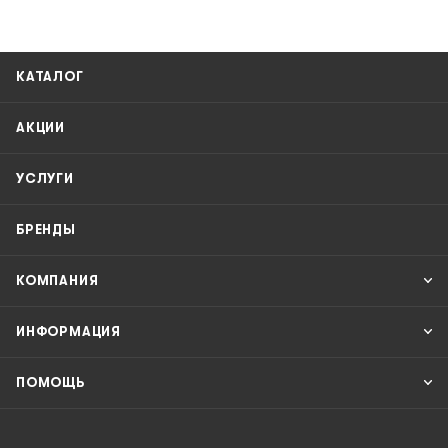
КАТАЛОГ
АКЦИИ
УСЛУГИ
БРЕНДЫ
КОМПАНИЯ
ИНФОРМАЦИЯ
ПОМОЩЬ