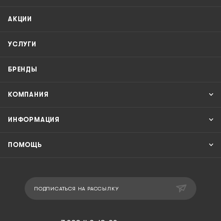
АКЦИИ
УСЛУГИ
БРЕНДЫ
КОМПАНИЯ
ИНФОРМАЦИЯ
ПОМОЩЬ
ПОДПИСАТЬСЯ НА РАССЫЛКУ