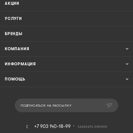
АКЦИИ
УСЛУГИ
БРЕНДЫ
КОМПАНИЯ
ИНФОРМАЦИЯ
ПОМОЩЬ
ПОДПИСАТЬСЯ НА РАССЫЛКУ
+7 903 140-18-99
ЗАКАЗАТЬ ЗВОНОК