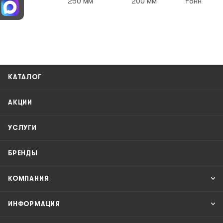
250 мм
200 мм
тонн
КАТАЛОГ
АКЦИИ
УСЛУГИ
БРЕНДЫ
КОМПАНИЯ
ИНФОРМАЦИЯ