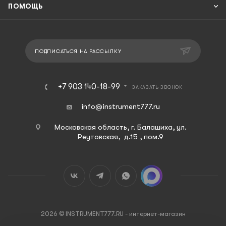
ПОМОЩЬ
ПОДПИСАТЬСЯ НА РАССЫЛКУ
+7 903 140-18-99
ЗАКАЗАТЬ ЗВОНОК
info@instrument777.ru
Московская область, г. Балашиха, ул.
Реутовская, д.15 , пом.9
2026 © INSTRUMENT777.RU - интернет-магазин