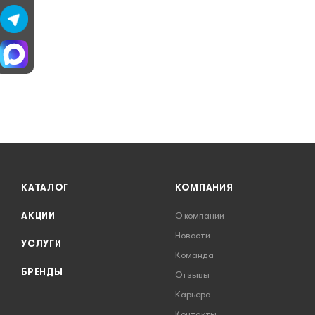
КАТАЛОГ
КОМПАНИЯ
АКЦИИ
О компании
Новости
УСЛУГИ
Команда
БРЕНДЫ
Отзывы
Карьера
Контакты