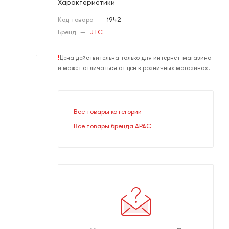
Характеристики
Код товара
—
1942
Бренд
—
JTC
!
Цена действительна только для интернет-магазина
и может отличаться от цен в розничных магазинах.
Все товары категории
Все товары бренда APAC