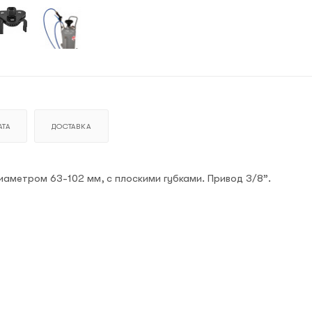
ТА
ДОСТАВКА
иаметром 63-102 мм, с плоскими губками. Привод 3/8”.