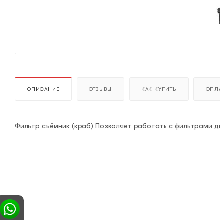
ОПИСАНИЕ
ОТЗЫВЫ
КАК КУПИТЬ
ОПЛА
Фильтр съёмник (краб) Позволяет работать с фильтрами д