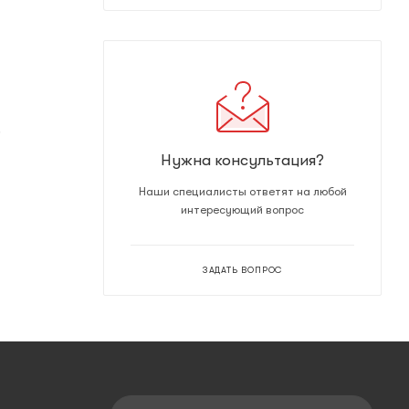
.
Нужна консультация?
Наши специалисты ответят на любой
интересующий вопрос
ЗАДАТЬ ВОПРОС