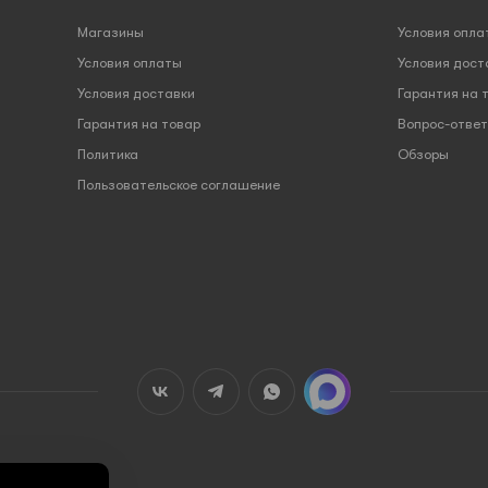
Магазины
Условия опла
Условия оплаты
Условия дост
Условия доставки
Гарантия на 
Гарантия на товар
Вопрос-ответ
Политика
Обзоры
Пользовательское соглашение