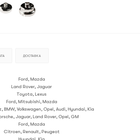
ТА
ДОСТАВКА
Ford, Mazda
Land Rover, Jaguar
Toyota, Lexus
Ford, Mitsubishi, Mazda
, BMW, Volkswagen, Opel, Audi, Hyundai, Kia
orsche, Jaguar, Land Rover, Opel, GM
Ford, Mazda
Citroen, Renault, Peugeot
Hyundai, Kia