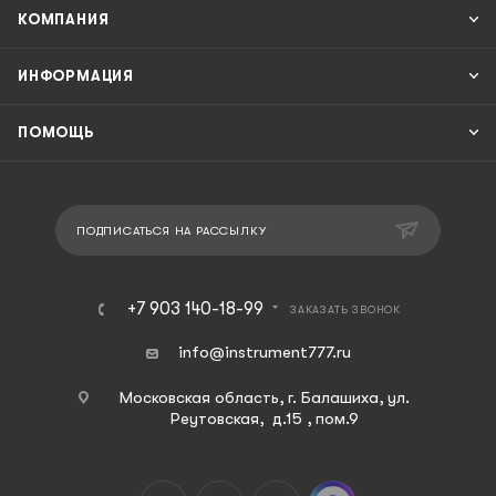
КОМПАНИЯ
ИНФОРМАЦИЯ
ПОМОЩЬ
ПОДПИСАТЬСЯ НА РАССЫЛКУ
+7 903 140-18-99
ЗАКАЗАТЬ ЗВОНОК
info@instrument777.ru
Московская область, г. Балашиха, ул.
Реутовская, д.15 , пом.9