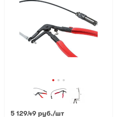
5 129.49
руб.
/шт