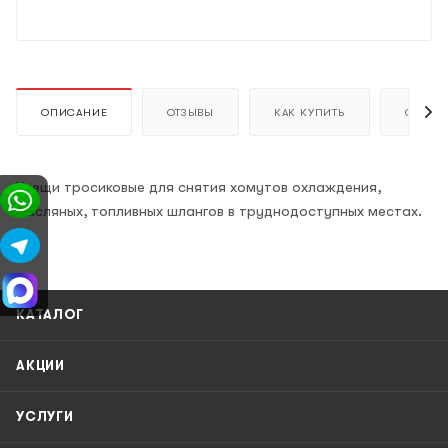
ОПИСАНИЕ
ОТЗЫВЫ
КАК КУПИТЬ
ОПЛАТ
Клещи тросиковые для снятия хомутов охлаждения,
масляных, топливных шлангов в труднодоступных местах.
КАТАЛОГ
АКЦИИ
УСЛУГИ