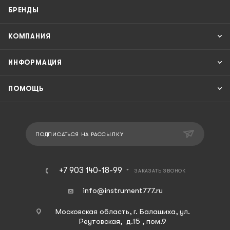
БРЕНДЫ
КОМПАНИЯ
ИНФОРМАЦИЯ
ПОМОЩЬ
ПОДПИСАТЬСЯ НА РАССЫЛКУ
+7 903 140-18-99
ЗАКАЗАТЬ ЗВОНОК
info@instrument777.ru
Московская область, г. Балашиха, ул.
Реутовская, д.15 , пом.9