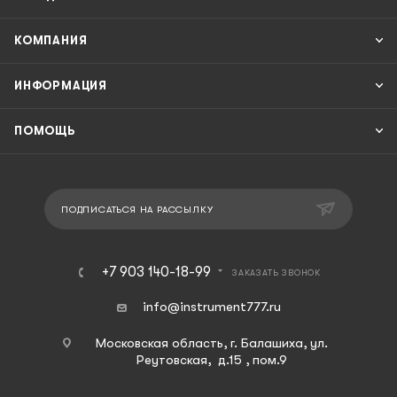
КОМПАНИЯ
ИНФОРМАЦИЯ
ПОМОЩЬ
ПОДПИСАТЬСЯ НА РАССЫЛКУ
+7 903 140-18-99
ЗАКАЗАТЬ ЗВОНОК
info@instrument777.ru
Московская область, г. Балашиха, ул.
Реутовская, д.15 , пом.9