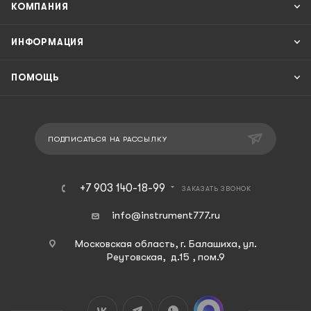
КОМПАНИЯ
ИНФОРМАЦИЯ
ПОМОЩЬ
ПОДПИСАТЬСЯ НА РАССЫЛКУ
+7 903 140-18-99
ЗАКАЗАТЬ ЗВОНОК
info@instrument777.ru
Московская область, г. Балашиха, ул.
Реутовская, д.15 , пом.9