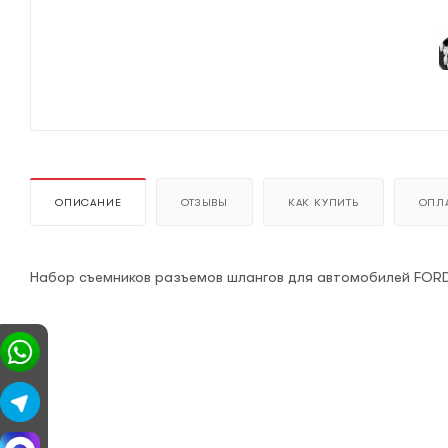
ОПИСАНИЕ
ОТЗЫВЫ
КАК КУПИТЬ
ОПЛА
Набор съемников разъемов шлангов для автомобилей FOR