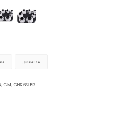
ТА
ДОСТАВКА
D, GM, CHRYSLER