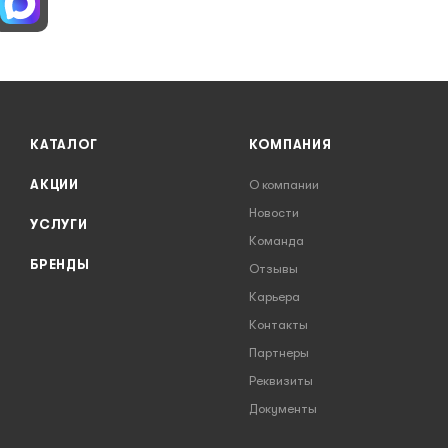
КАТАЛОГ
КОМПАНИЯ
АКЦИИ
О компании
Новости
УСЛУГИ
Команда
БРЕНДЫ
Отзывы
Карьера
Контакты
Партнеры
Реквизиты
Документы