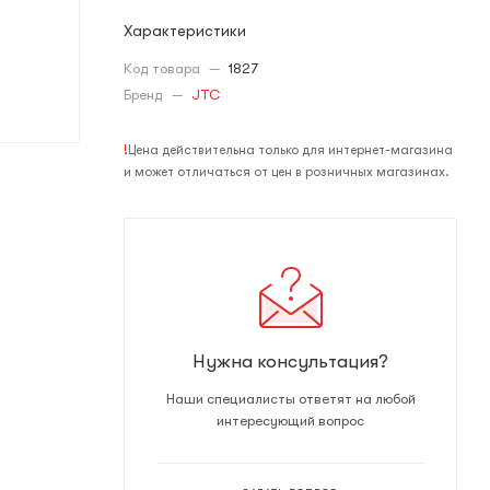
Характеристики
Код товара
—
1827
Бренд
—
JTC
!
Цена действительна только для интернет-магазина
и может отличаться от цен в розничных магазинах.
Нужна консультация?
Наши специалисты ответят на любой
интересующий вопрос