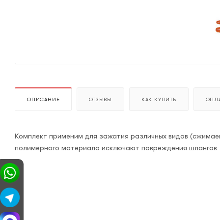
ОПИСАНИЕ
ОТЗЫВЫ
КАК КУПИТЬ
ОПЛА
Комплект применим для зажатия различных видов (сжимае
полимерного материала исключают повреждения шлангов