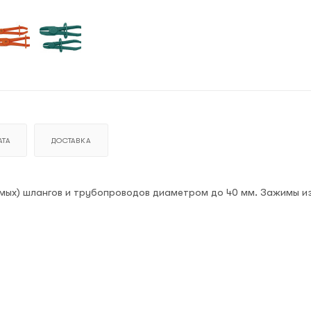
ТА
ДОСТАВКА
мых) шлангов и трубопроводов диаметром до 40 мм. Зажимы и