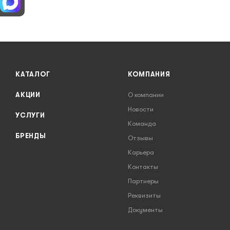
КАТАЛОГ
КОМПАНИЯ
АКЦИИ
О компании
Новости
УСЛУГИ
Команда
БРЕНДЫ
Отзывы
Карьера
Контакты
Партнеры
Реквизиты
Документы