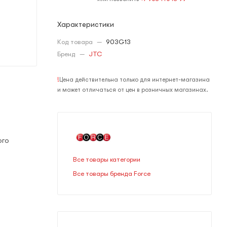
Характеристики
Код товара
—
903G13
Бренд
—
JTC
!
Цена действительна только для интернет-магазина
и может отличаться от цен в розничных магазинах.
ого
Все товары категории
Все товары бренда Force