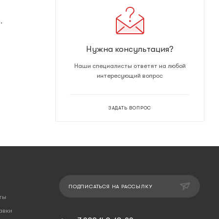
.
Нужна консультация?
Наши специалисты ответят на любой
интересующий вопрос
ЗАДАТЬ ВОПРОС
ПОДПИСАТЬСЯ НА РАССЫЛКУ
ты
авки