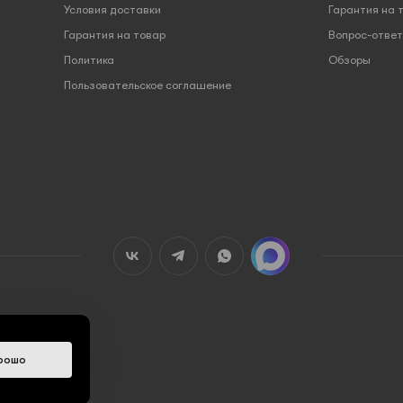
Условия доставки
Гарантия на 
Гарантия на товар
Вопрос-ответ
Политика
Обзоры
Пользовательское соглашение
рошо