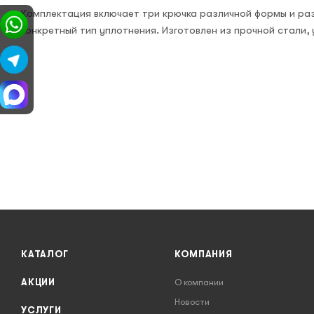
Комплектация включает три крючка различной формы и ра
конкретный тип уплотнения. Изготовлен из прочной стали
КАТАЛОГ
КОМПАНИЯ
АКЦИИ
О компании
Новости
УСЛУГИ