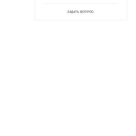
ЗАДАТЬ ВОПРОС