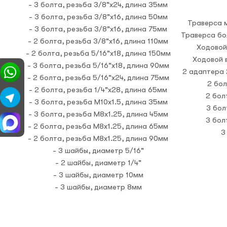
- 3 болта, резьба 3/8"х24, длина 35мм
- 3 болта, резьба 3/8"х16, длина 50мм
Траверса 
- 3 болта, резьба 3/8"х16, длина 75мм
Траверса бо
- 2 болта, резьба 3/8"х16, длина 110мм
Ходовой
- 2 болта, резьба 5/16"х18, длина 150мм
Ходовой 
- 3 болта, резьба 5/16"х18, длина 90мм
2 адаптера 
- 2 болта, резьба 5/16"х24, длина 75мм
2 бол
- 2 болта, резьба 1/4"х28, длина 65мм
2 бол
- 3 болта, резьба М10х1.5, длина 35мм
3 бол
- 3 болта, резьба М8х1.25, длина 45мм
3 бол
- 2 болта, резьба М8х1.25, длина 65мм
3
- 2 болта, резьба М8х1.25, длина 90мм
- 3 шайбы, диаметр 5/16"
- 2 шайбы, диаметр 1/4"
- 3 шайбы, диаметр 10мм
- 3 шайбы, диаметр 8мм