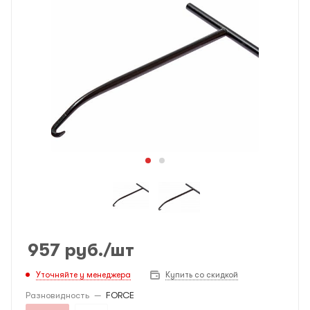
957
руб.
/шт
Уточняйте у менеджера
Купить со скидкой
Разновидность
—
FORCE