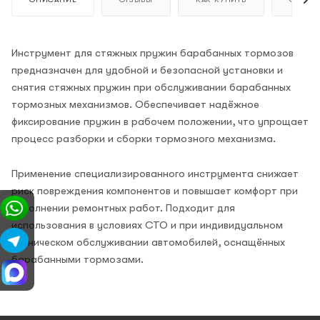
Инструмент для стяжных пружин барабанных тормозов
предназначен для удобной и безопасной установки и
снятия стяжных пружин при обслуживании барабанных
тормозных механизмов. Обеспечивает надёжное
фиксирование пружин в рабочем положении, что упрощает
процесс разборки и сборки тормозного механизма.
Применение специализированного инструмента снижает
риск повреждения компонентов и повышает комфорт при
выполнении ремонтных работ. Подходит для
использования в условиях СТО и при индивидуальном
техническом обслуживании автомобилей, оснащённых
барабанными тормозами.