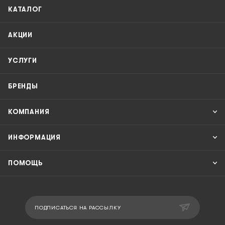
КАТАЛОГ
АКЦИИ
УСЛУГИ
БРЕНДЫ
КОМПАНИЯ
ИНФОРМАЦИЯ
ПОМОЩЬ
ПОДПИСАТЬСЯ НА РАССЫЛКУ