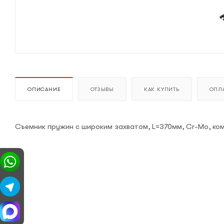
ОПИСАНИЕ
ОТЗЫВЫ
КАК КУПИТЬ
ОПЛА
Съемник пружин с широким захватом, L=370мм, Cr-Mo, ком