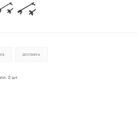
ТА
ДОСТАВКА
пл. 2 шт