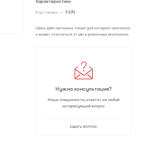
Характеристики
Код товара
—
F370
!
Цена действительна только для интернет-магазина
и может отличаться от цен в розничных магазинах.
Нужна консультация?
Наши специалисты ответят на любой
интересующий вопрос
ЗАДАТЬ ВОПРОС