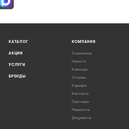
КАТАЛОГ
КОМПАНИЯ
АКЦИИ
О компании
Новости
УСЛУГИ
Команда
БРЕНДЫ
Отзывы
Карьера
Контакты
Партнеры
Реквизиты
Документы