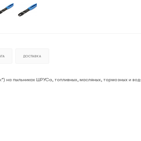
ТА
ДОСТАВКА
) на пыльниках ШРУСа, топливных, масляных, тормозных и вод