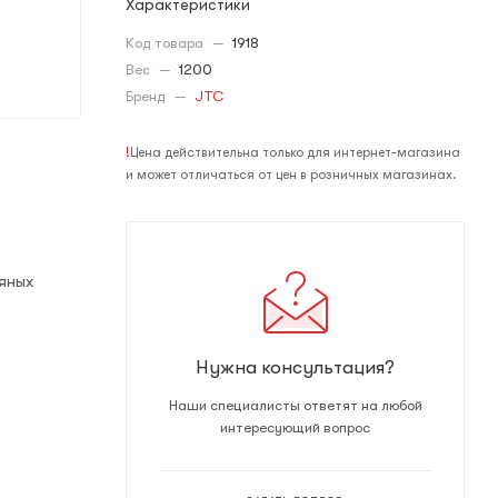
Характеристики
Код товара
—
1918
Вес
—
1200
Бренд
—
JTC
!
Цена действительна только для интернет-магазина
и может отличаться от цен в розничных магазинах.
яных
Нужна консультация?
Наши специалисты ответят на любой
интересующий вопрос