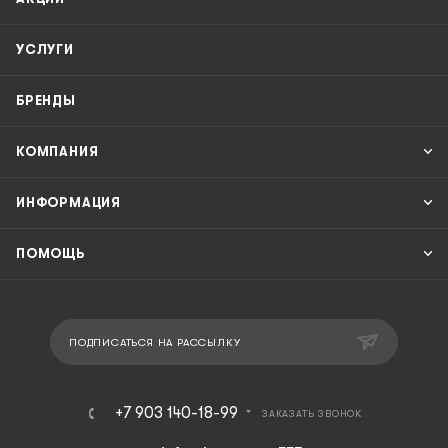
УСЛУГИ
БРЕНДЫ
КОМПАНИЯ
ИНФОРМАЦИЯ
ПОМОЩЬ
ПОДПИСАТЬСЯ НА РАССЫЛКУ
+7 903 140-18-99
ЗАКАЗАТЬ ЗВОНОК