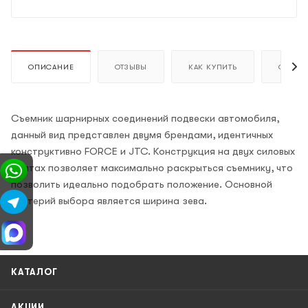
ОПИСАНИЕ
ОТЗЫВЫ
КАК КУПИТЬ
ОПЛАТ
Съемник шарнирных соединений подвески автомобиля,
данный вид представлен двумя брендами, идентичных
конструктивно FORCE и JTC. Конструкция на двух силовых
болтах позволяет максимально раскрыться съемнику, что
позволить идеально подобрать положение. Основной
критерий выбора является ширина зева.
КАТАЛОГ
АКЦИИ