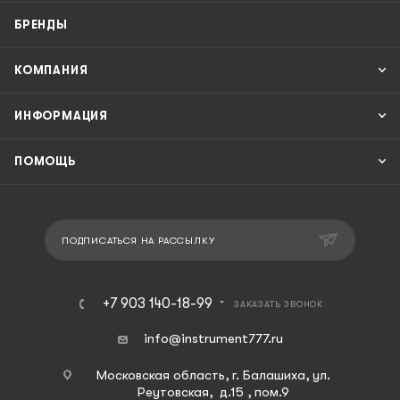
БРЕНДЫ
КОМПАНИЯ
ИНФОРМАЦИЯ
ПОМОЩЬ
ПОДПИСАТЬСЯ НА РАССЫЛКУ
+7 903 140-18-99
ЗАКАЗАТЬ ЗВОНОК
info@instrument777.ru
Московская область, г. Балашиха, ул.
Реутовская, д.15 , пом.9