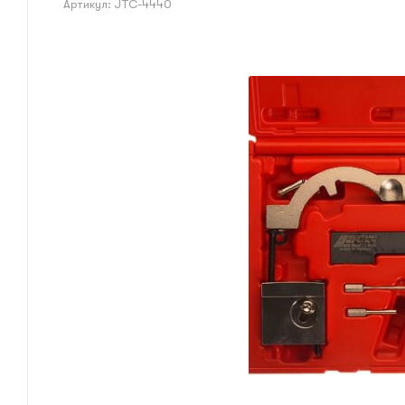
Артикул:
JTC-4440