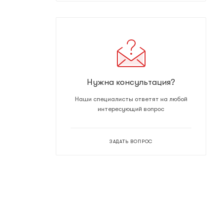
Нужна консультация?
Наши специалисты ответят на любой
интересующий вопрос
ЗАДАТЬ ВОПРОС