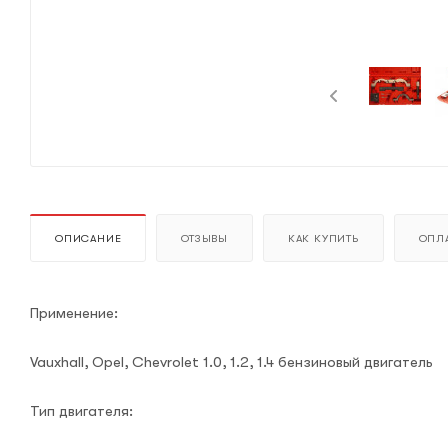
ОПИСАНИЕ
ОТЗЫВЫ
КАК КУПИТЬ
ОПЛА
Применение:
Vauxhall, Opel, Chevrolet 1.0, 1.2, 1.4 бензиновый двигатель
Тип двигателя: