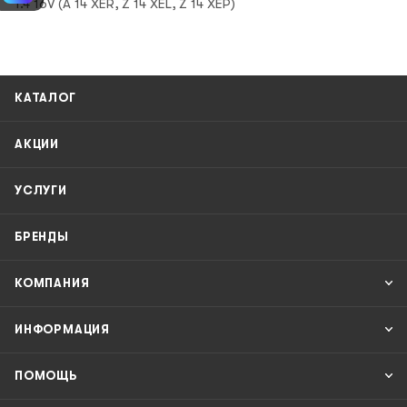
1.4 16V (A 14 XER, Z 14 XEL, Z 14 XEP)
КАТАЛОГ
АКЦИИ
УСЛУГИ
БРЕНДЫ
КОМПАНИЯ
ИНФОРМАЦИЯ
ПОМОЩЬ