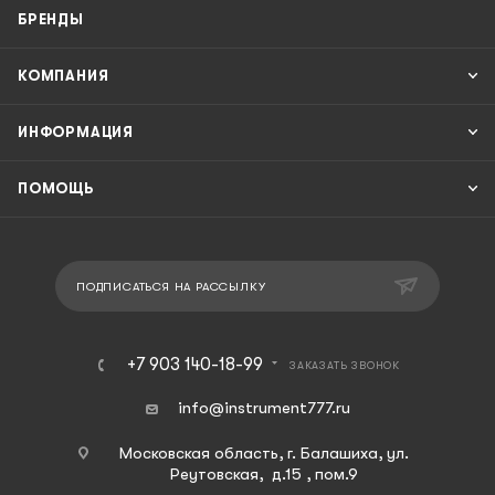
БРЕНДЫ
КОМПАНИЯ
ИНФОРМАЦИЯ
ПОМОЩЬ
ПОДПИСАТЬСЯ НА РАССЫЛКУ
+7 903 140-18-99
ЗАКАЗАТЬ ЗВОНОК
info@instrument777.ru
Московская область, г. Балашиха, ул.
Реутовская, д.15 , пом.9