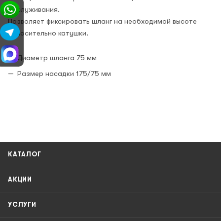
обслуживания.
Позволяет фиксировать шланг на необходимой высоте
относительно катушки.
Диаметр шланга 75 мм
Размер насадки 175/75 мм
КАТАЛОГ
АКЦИИ
УСЛУГИ