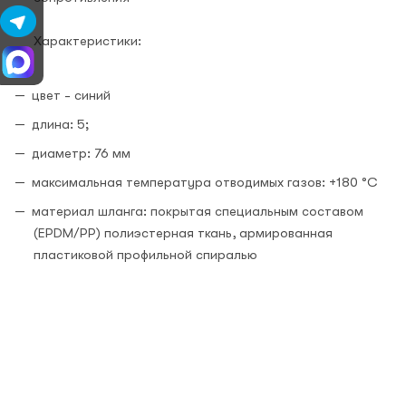
Характеристики:
цвет - синий
длина: 5;
диаметр: 76 мм
максимальная температура отводимых газов: +180 °С
материал шланга: покрытая специальным составом
(EPDM/PP) полиэстерная ткань, армированная
пластиковой профильной спиралью