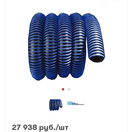
27 938
руб.
/шт