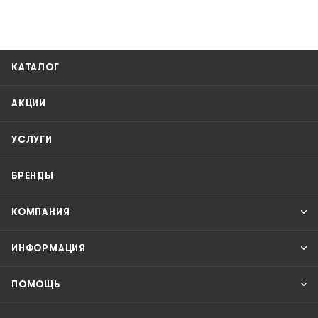
КАТАЛОГ
АКЦИИ
УСЛУГИ
БРЕНДЫ
КОМПАНИЯ
ИНФОРМАЦИЯ
ПОМОЩЬ