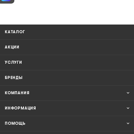
КАТАЛОГ
АКЦИИ
УСЛУГИ
БРЕНДЫ
КОМПАНИЯ
ИНФОРМАЦИЯ
ПОМОЩЬ