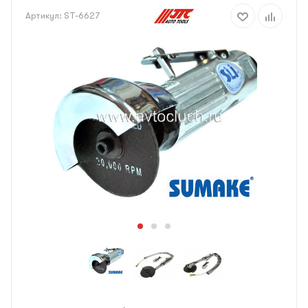
Артикул:
ST-6627