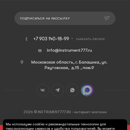
ПОДПИСАТЬСЯ НА РАССЫЛКУ
+7 903 140-18-99
ЗАКАЗАТЬ ЗВОНОК
info@instrument777.ru
Московская область, г. Балашиха, ул.
Реутовская, д.15 , пом.9
2026 © INSTRUMENT777.RU - интернет-магазин
Мы используем cookies и рекомендательные технологии для
персонализации сервисов и удобства пользователей. Вы можете