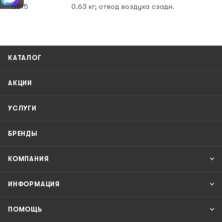
5815
0.63 кг; отвод воздуха сзади.
КАТАЛОГ
АКЦИИ
УСЛУГИ
БРЕНДЫ
КОМПАНИЯ
ИНФОРМАЦИЯ
ПОМОЩЬ