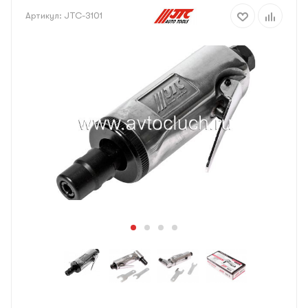
Артикул:
JTC-3101