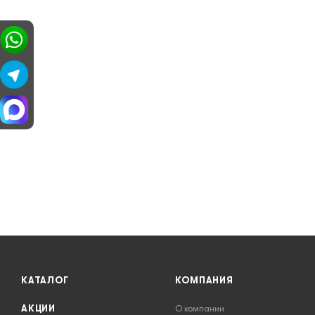
КАТАЛОГ
КОМПАНИЯ
АКЦИИ
О компании