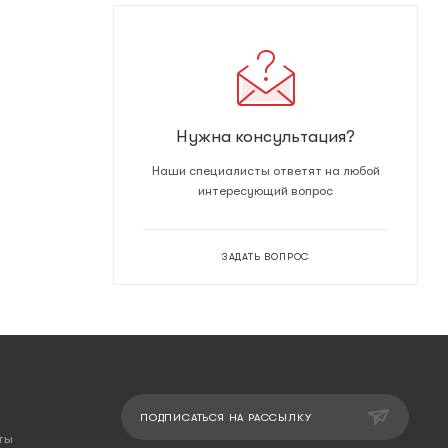
Нужна консультация?
Наши специалисты ответят на любой
интересующий вопрос
ЗАДАТЬ ВОПРОС
ПОДПИСАТЬСЯ НА РАССЫЛКУ
ты