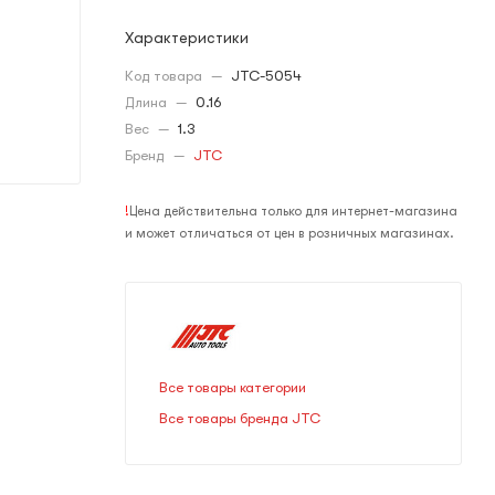
Характеристики
Код товара
—
JTC-5054
Длина
—
0.16
Вес
—
1.3
Бренд
—
JTC
!
Цена действительна только для интернет-магазина
и может отличаться от цен в розничных магазинах.
Все товары категории
Все товары бренда JTC