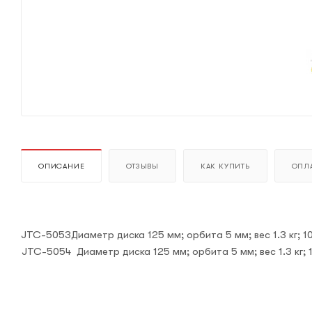
ОПИСАНИЕ
ОТЗЫВЫ
КАК КУПИТЬ
ОПЛА
JTC-5053
Диаметр диска 125 мм; орбита 5 мм; вес 1.3 кг; 
JTC-5054
Диаметр диска 125 мм; орбита 5 мм; вес 1.3 кг;