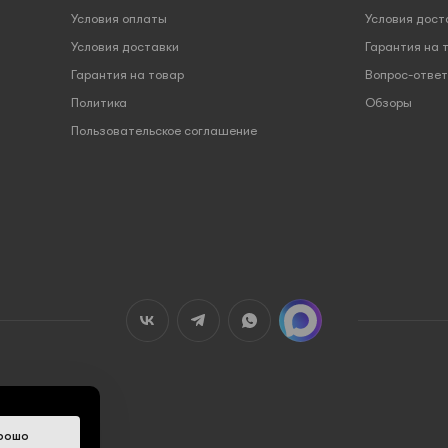
Условия оплаты
Условия дост
Условия доставки
Гарантия на 
Гарантия на товар
Вопрос-ответ
Политика
Обзоры
Пользовательское соглашение
рошо