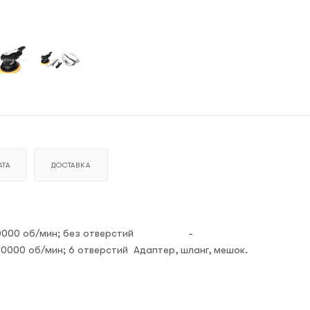
ТА
ДОСТАВКА
10000 об/мин; без отверстий
-
 10000 об/мин; 6 отверстий
Адаптер, шланг, мешок.