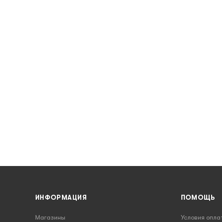
ИНФОРМАЦИЯ
ПОМОЩЬ
Магазины
Условия опла