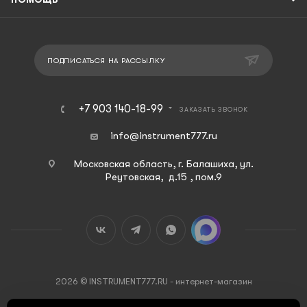
ПОДПИСАТЬСЯ НА РАССЫЛКУ
+7 903 140-18-99
ЗАКАЗАТЬ ЗВОНОК
info@instrument777.ru
Московская область, г. Балашиха, ул.
Реутовская, д.15 , пом.9
2026 © INSTRUMENT777.RU - интернет-магазин