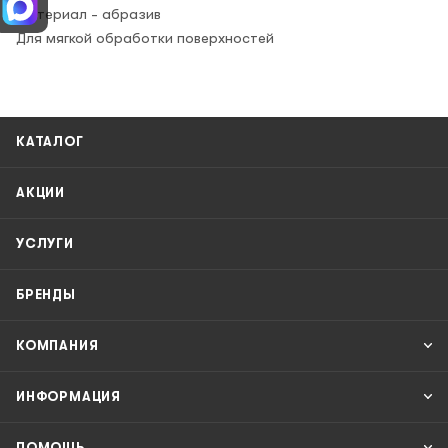
Материал - абразив
Для мягкой обработки поверхностей
КАТАЛОГ
АКЦИИ
УСЛУГИ
БРЕНДЫ
КОМПАНИЯ
ИНФОРМАЦИЯ
ПОМОЩЬ