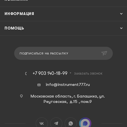
ИНФОРМАЦИЯ
ПОМОЩЬ
ПОДПИСАТЬСЯ НА РАССЫЛКУ
+7 903 140-18-99
ЗАКАЗАТЬ ЗВОНОК
info@instrument777.ru
Московская область, г. Балашиха, ул.
Реутовская, д.15 , пом.9