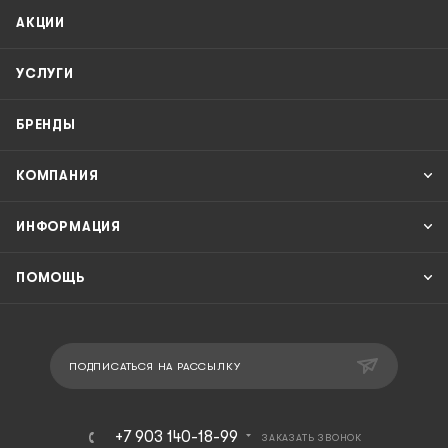
АКЦИИ
УСЛУГИ
БРЕНДЫ
КОМПАНИЯ
ИНФОРМАЦИЯ
ПОМОЩЬ
ПОДПИСАТЬСЯ НА РАССЫЛКУ
+7 903 140-18-99
ЗАКАЗАТЬ ЗВОНОК