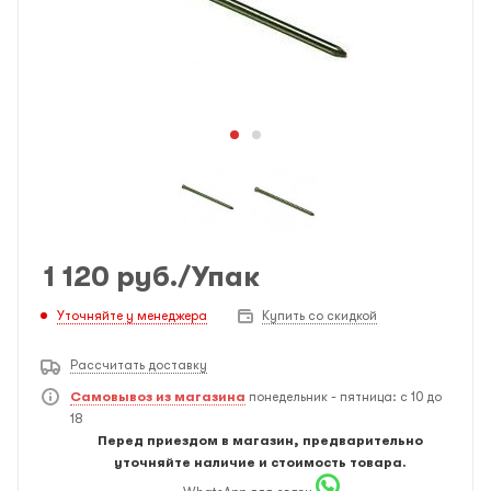
1 120
руб.
/Упак
Уточняйте у менеджера
Купить со скидкой
Рассчитать доставку
Самовывоз из магазина
понедельник - пятница: с 10 до
18
Перед приездом в магазин, предварительно
уточняйте наличие и стоимость товара.