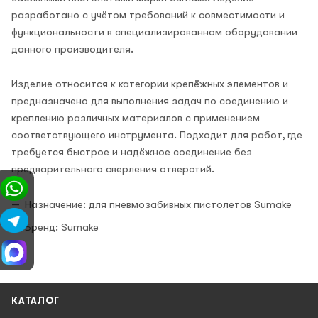
разработано с учётом требований к совместимости и
функциональности в специализированном оборудовании
данного производителя.
Изделие относится к категории крепёжных элементов и
предназначено для выполнения задач по соединению и
креплению различных материалов с применением
соответствующего инструмента. Подходит для работ, где
требуется быстрое и надёжное соединение без
предварительного сверления отверстий.
Назначение: для пневмозабивных пистолетов Sumake
Бренд: Sumake
КАТАЛОГ