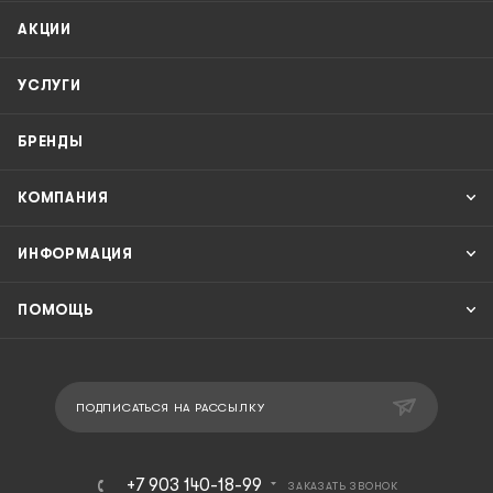
АКЦИИ
УСЛУГИ
БРЕНДЫ
КОМПАНИЯ
ИНФОРМАЦИЯ
ПОМОЩЬ
ПОДПИСАТЬСЯ НА РАССЫЛКУ
+7 903 140-18-99
ЗАКАЗАТЬ ЗВОНОК