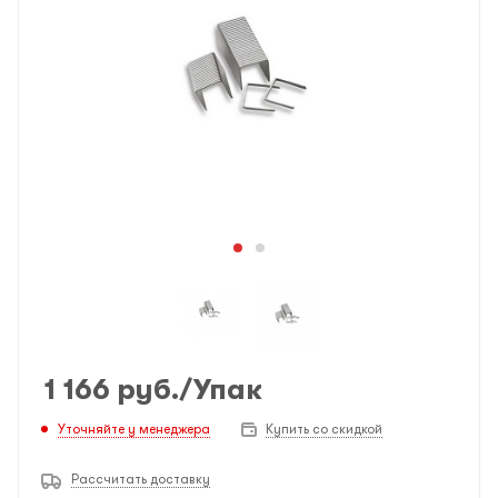
1 166
руб.
/Упак
Уточняйте у менеджера
Купить со скидкой
Рассчитать доставку