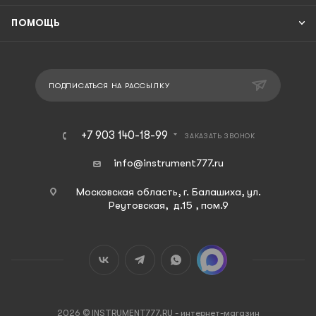
ПОМОЩЬ
ПОДПИСАТЬСЯ НА РАССЫЛКУ
+7 903 140-18-99
ЗАКАЗАТЬ ЗВОНОК
info@instrument777.ru
Московская область, г. Балашиха, ул.
Реутовская, д.15 , пом.9
2026 © INSTRUMENT777.RU - интернет-магазин