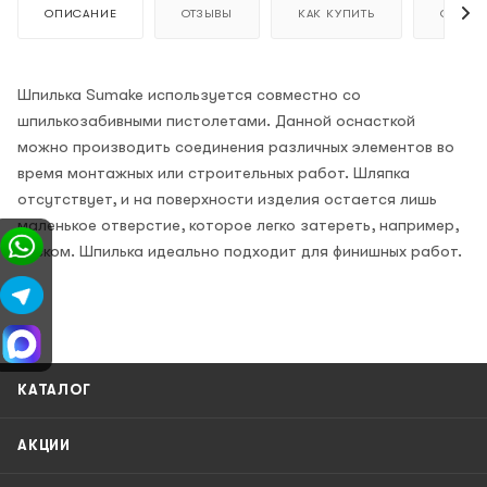
ОПИСАНИЕ
ОТЗЫВЫ
КАК КУПИТЬ
ОПЛАТ
Шпилька Sumake используется совместно со
шпилькозабивными пистолетами. Данной оснасткой
можно производить соединения различных элементов во
время монтажных или строительных работ. Шляпка
отсутствует, и на поверхности изделия остается лишь
маленькое отверстие, которое легко затереть, например,
воском. Шпилька идеально подходит для финишных работ.
КАТАЛОГ
АКЦИИ