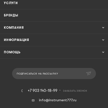
УСЛУГИ
БРЕНДЫ
КОМПАНИЯ
ИНФОРМАЦИЯ
ПОМОЩЬ
ПОДПИСАТЬСЯ НА РАССЫЛКУ
+7 903 140-18-99
ЗАКАЗАТЬ ЗВОНОК
info@instrument777.ru