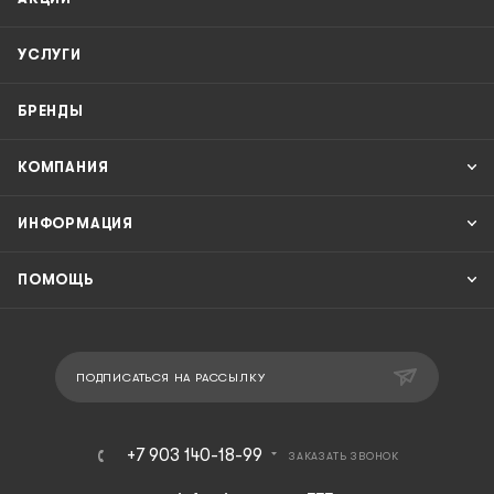
УСЛУГИ
БРЕНДЫ
КОМПАНИЯ
ИНФОРМАЦИЯ
ПОМОЩЬ
ПОДПИСАТЬСЯ НА РАССЫЛКУ
+7 903 140-18-99
ЗАКАЗАТЬ ЗВОНОК