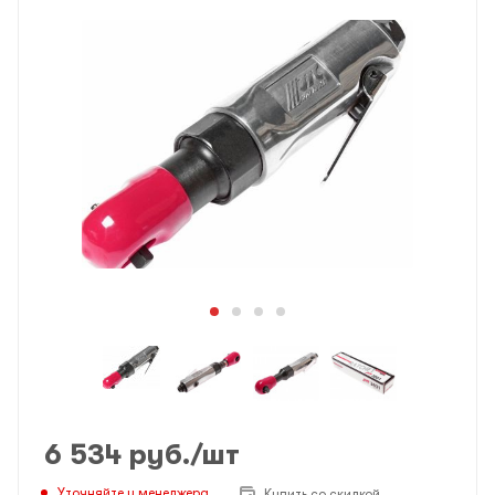
6 534
руб.
/шт
Уточняйте у менеджера
Купить со скидкой