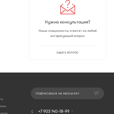
Нужна консультация?
Наши специалисты ответят на любой
интересующий вопрос
ЗАДАТЬ ВОПРОС
ПОДПИСАТЬСЯ НА РАССЫЛКУ
ты
авки
+7 903 140-18-99
товар